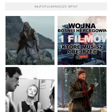
NAJPOPULARNIEJSZE WPISY