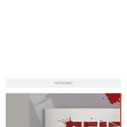
PATRONAT