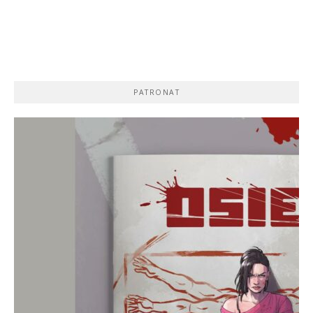
PATRONAT