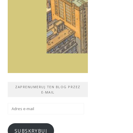
ZAPRENUMERUJ TEN BLOG PRZEZ
E-MAIL
Adres
e-
mail
SUBSKRYBUJ