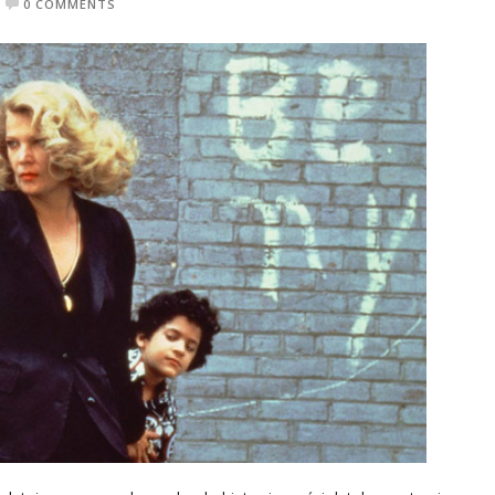
0 COMMENTS