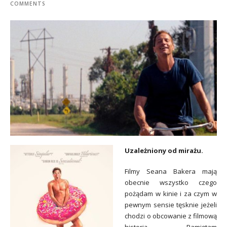
COMMENTS
Uzależniony od mirażu.
Filmy Seana Bakera mają
obecnie wszystko czego
pożądam w kinie i za czym w
pewnym sensie tęsknie jeżeli
chodzi o obcowanie z filmową