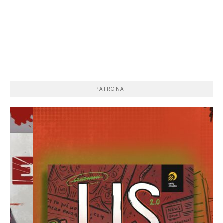
PATRONAT