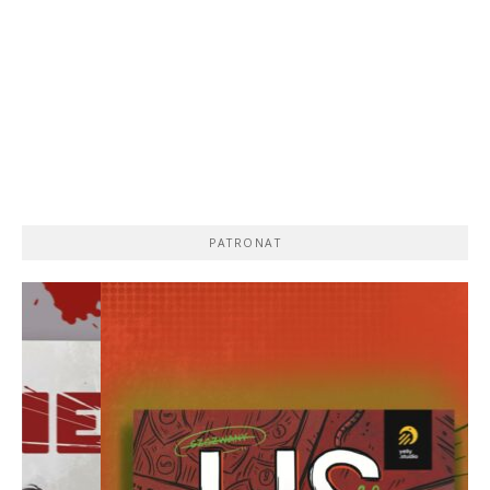
PATRONAT