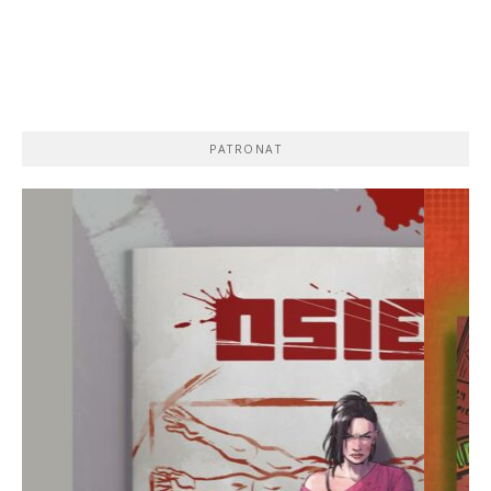
PATRONAT