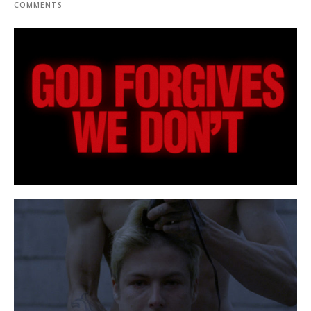
COMMENTS