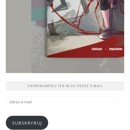
ZAPRENUMERUJ TEN BLOG PRZEZ E-MAIL
Adres
e-
mail
SUBSKRYBUJ