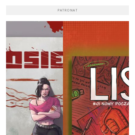
PATRONAT