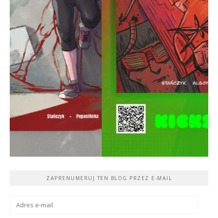
ZAPRENUMERUJ TEN BLOG PRZEZ E-MAIL
Adres
e-