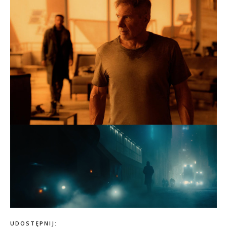
UDOSTĘPNIJ: