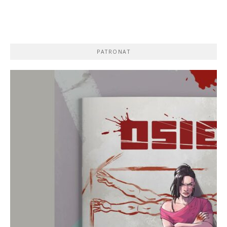
PATRONAT