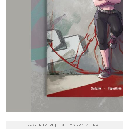
ZAPRENUMERUJ TEN BLOG PRZEZ E-MAIL