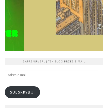
ZAPRENUMERUJ TEN BLOG PRZEZ E-MAIL
Adres
e-
mail
SUBSKRYBUJ