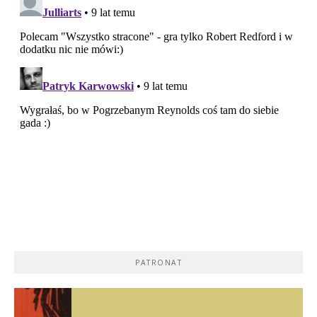
PATRONAT