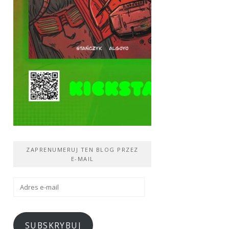
ZAPRENUMERUJ TEN BLOG PRZEZ
E-MAIL
Adres
e-
mail
SUBSKRYBUJ