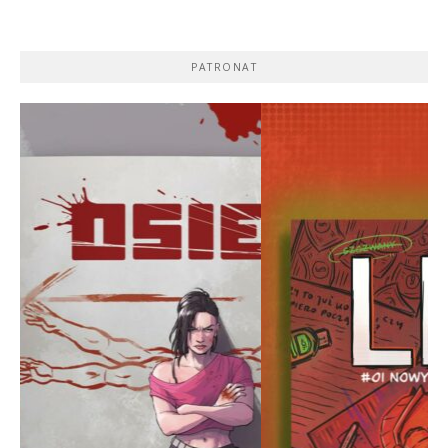
PATRONAT