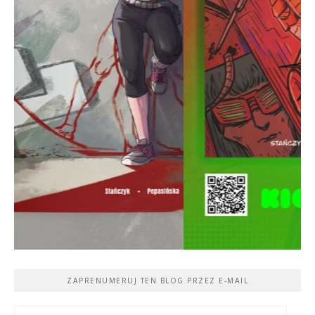
ZAPRENUMERUJ TEN BLOG PRZEZ E-MAIL
Adres