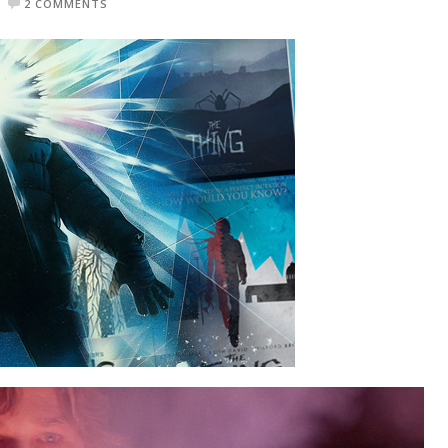
2 COMMENTS