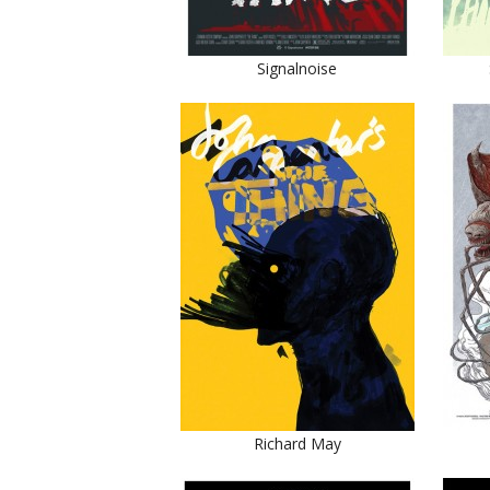
Signalnoise
Richard May