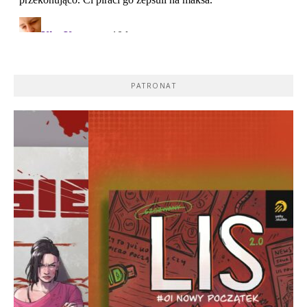
PATRONAT