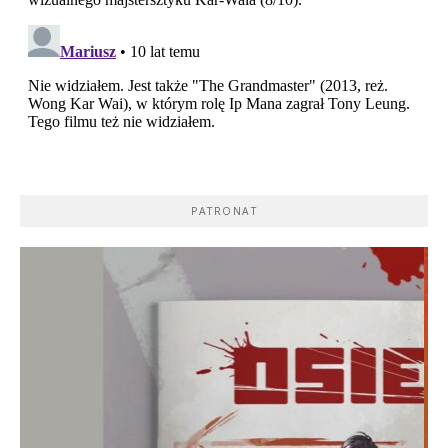
PATRONAT