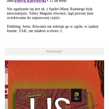
PATRONAT