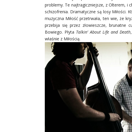
problemy. Te najtragiczniejsze, z Olterem, i 
schizofrenia. Dramatyczne są losy Miłości. Kt
muzyczna Miłość przetrwała, ten wie, że kry
przebija się przez złowieszcze, brunatne 
Bowiego. Płyta
Talkin’ About Life and Death
właśnie z Miłością.