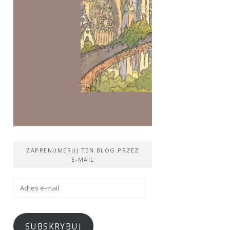
ZAPRENUMERUJ TEN BLOG PRZEZ
E-MAIL
Adres
e-
mail
SUBSKRYBUJ