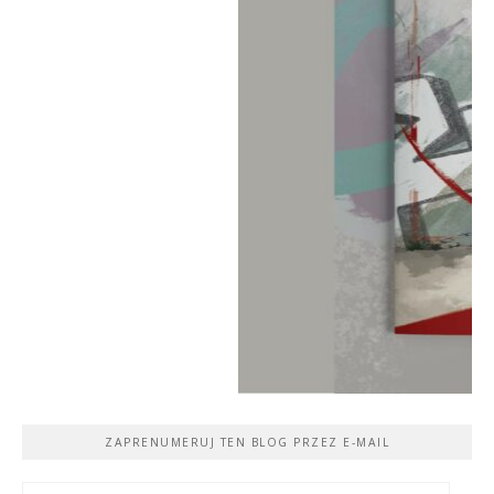
ZAPRENUMERUJ TEN BLOG PRZEZ E-MAIL
Adres