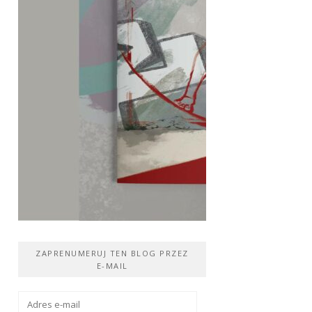
ZAPRENUMERUJ TEN BLOG PRZEZ
E-MAIL
Adres