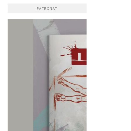
PATRONAT