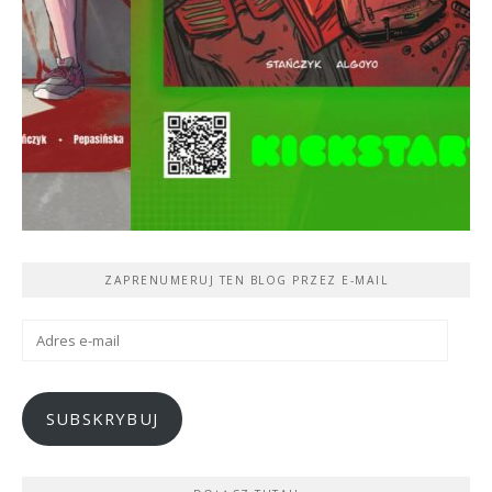
ZAPRENUMERUJ TEN BLOG PRZEZ E-MAIL
Adres
e-
mail
SUBSKRYBUJ