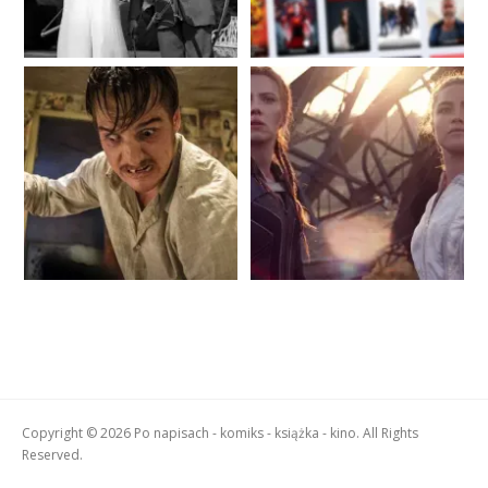
Copyright © 2026 Po napisach - komiks - książka - kino. All Rights
Reserved.
Boston