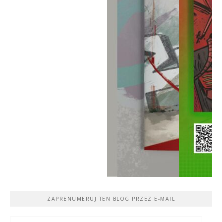
ZAPRENUMERUJ TEN BLOG PRZEZ E-MAIL
Adres