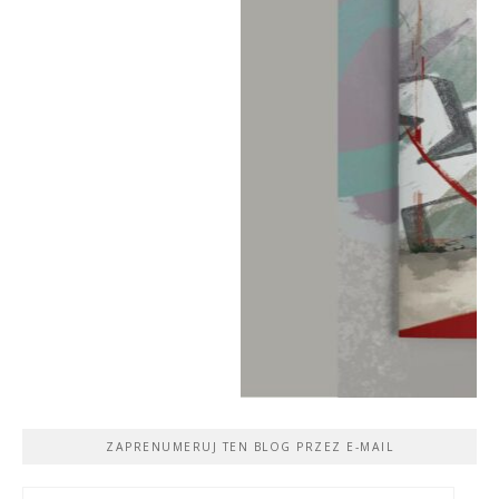
ZAPRENUMERUJ TEN BLOG PRZEZ E-MAIL
Adres