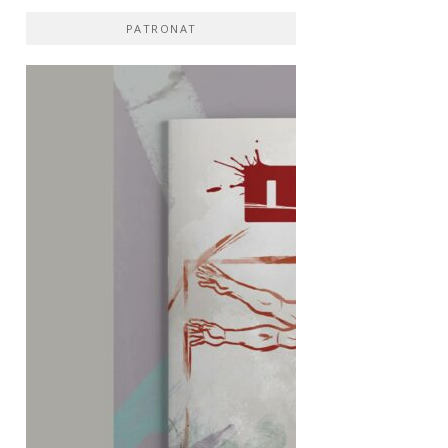
PATRONAT