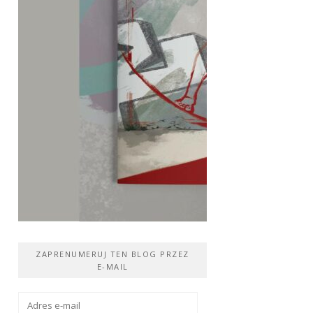
ZAPRENUMERUJ TEN BLOG PRZEZ
E-MAIL
Adres