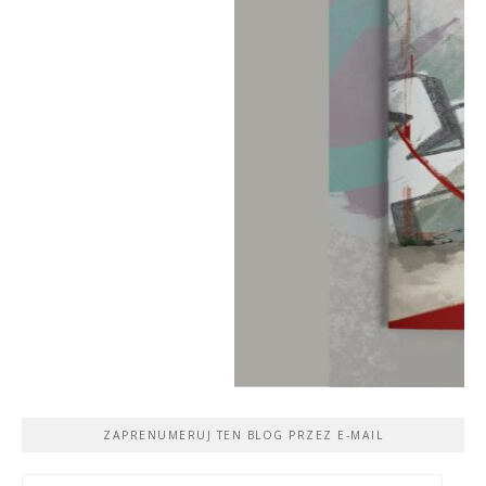
ZAPRENUMERUJ TEN BLOG PRZEZ E-MAIL
Adres