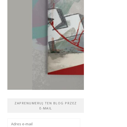
ZAPRENUMERUJ TEN BLOG PRZEZ
E-MAIL
Adres