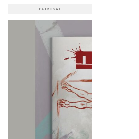
PATRONAT