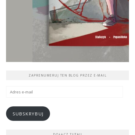
ZAPRENUMERUJ TEN BLOG PRZEZ E-MAIL
Adres
e-
mail
SUBSKRYBUJ
DOŁĄCZ TUTAJ!