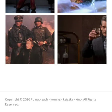
Copyright © 2026 Po napisach - komiks - książka - kino. All Rights
Reserved.
Boston