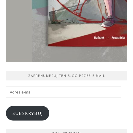
ZAPRENUMERUJ TEN BLOG PRZEZ E-MAIL
Adres
e-
mail
SUBSKRYBUJ