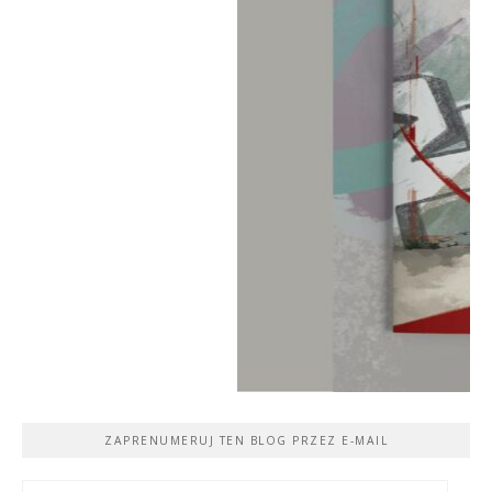
ZAPRENUMERUJ TEN BLOG PRZEZ E-MAIL
Adres