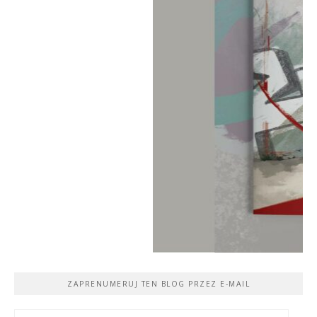
ZAPRENUMERUJ TEN BLOG PRZEZ E-MAIL
Adres