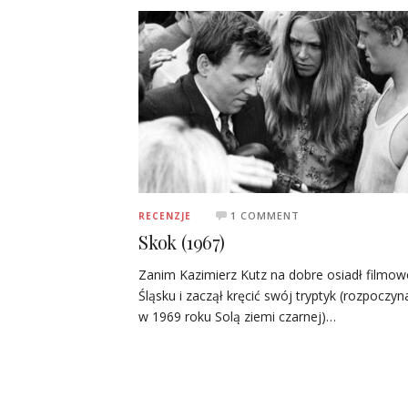
1 COMMENT
RECENZJE
Skok (1967)
Zanim Kazimierz Kutz na dobre osiadł filmow
Śląsku i zaczął kręcić swój tryptyk (rozpoczyn
w 1969 roku Solą ziemi czarnej)…