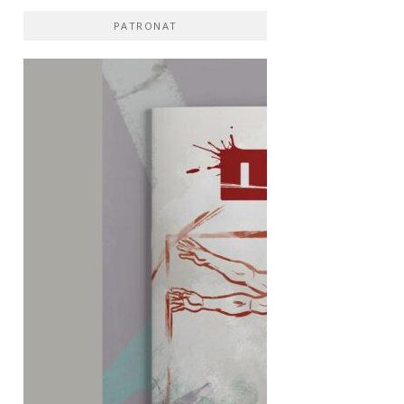
PATRONAT