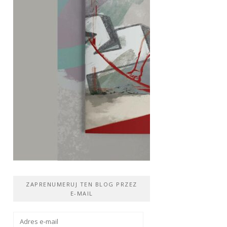
ZAPRENUMERUJ TEN BLOG PRZEZ
E-MAIL
Adres