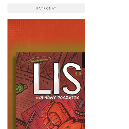
PATRONAT