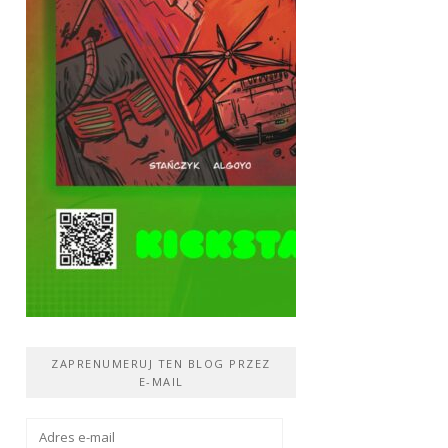
ZAPRENUMERUJ TEN BLOG PRZEZ
E-MAIL
Adres