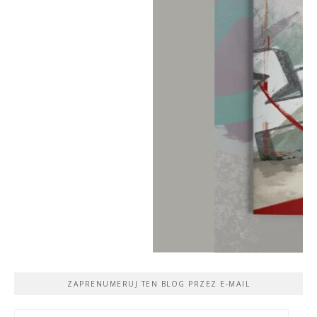
ZAPRENUMERUJ TEN BLOG PRZEZ E-MAIL
Adres