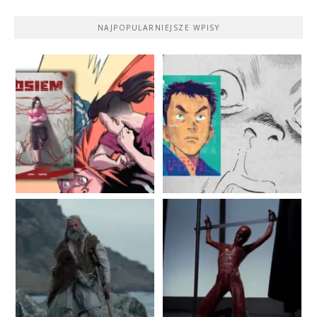
NAJPOPULARNIEJSZE WPISY