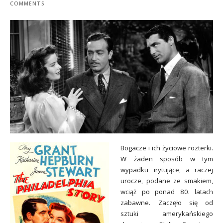
COMMENTS
Bogacze i ich życiowe rozterki.
W żaden sposób w tym
wypadku irytujące, a raczej
urocze, podane ze smakiem,
wciąż po ponad 80. latach
zabawne. Zaczęło się od
sztuki amerykańskiego