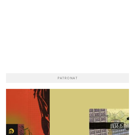
PATRONAT