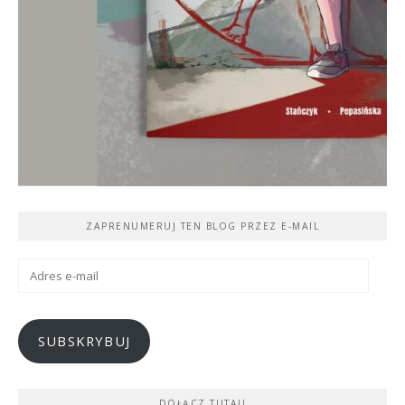
ZAPRENUMERUJ TEN BLOG PRZEZ E-MAIL
Adres
e-
mail
SUBSKRYBUJ
DOŁĄCZ TUTAJ!