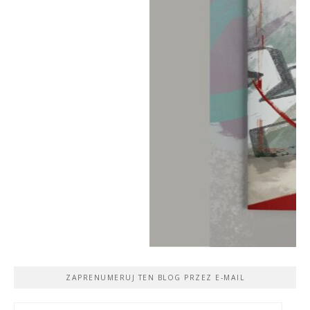
ZAPRENUMERUJ TEN BLOG PRZEZ E-MAIL
Adres