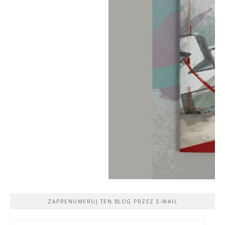
ZAPRENUMERUJ TEN BLOG PRZEZ E-MAIL
Adres