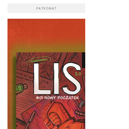
PATRONAT