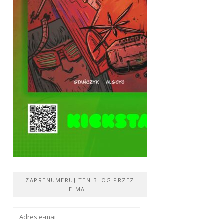
ZAPRENUMERUJ TEN BLOG PRZEZ
E-MAIL
Adres