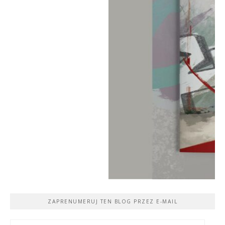
ZAPRENUMERUJ TEN BLOG PRZEZ E-MAIL
Adres