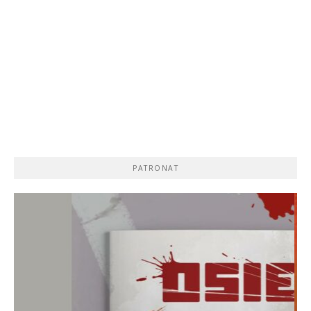
PATRONAT