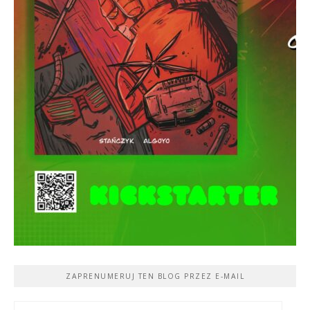
ZAPRENUMERUJ TEN BLOG PRZEZ E-MAIL
Adres