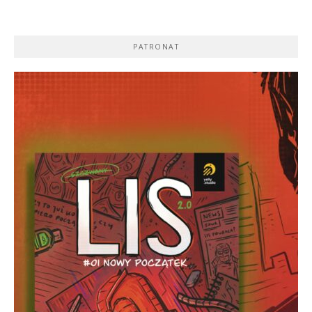
PATRONAT