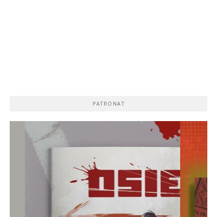
PATRONAT