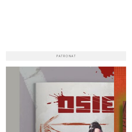
PATRONAT