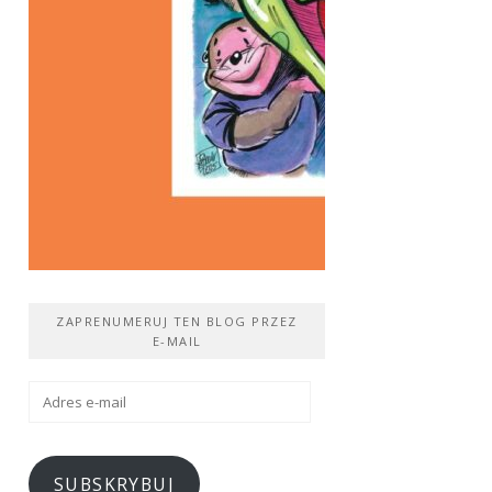
ZAPRENUMERUJ TEN BLOG PRZEZ
E-MAIL
Adres
e-
mail
SUBSKRYBUJ