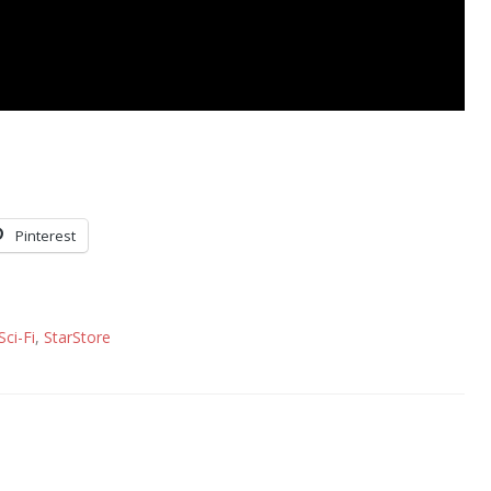
Pinterest
Sci-Fi
,
StarStore