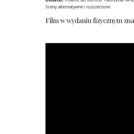
Sceny alternatywne i rozszerzone
Film w wydaniu fizycznym zna