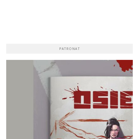
PATRONAT