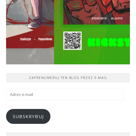
ZAPRENUMERUJ TEN BLOG PRZEZ E-MAIL
Adres
e-
mail
SUBSKRYBUJ