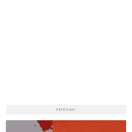
PATRONAT