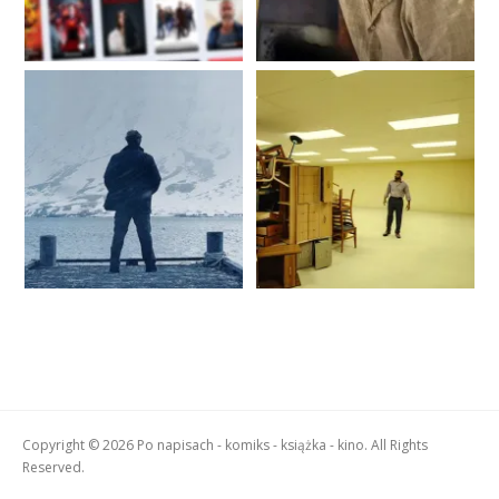
Copyright © 2026 Po napisach - komiks - książka - kino. All Rights
Reserved.
Boston