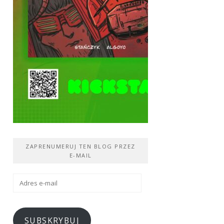
ZAPRENUMERUJ TEN BLOG PRZEZ
E-MAIL
Adres
e-
mail
SUBSKRYBUJ