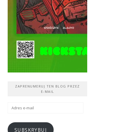
ZAPRENUMERUJ TEN BLOG PRZEZ
E-MAIL
Adres
e-
mail
SUBSKRYBUJ