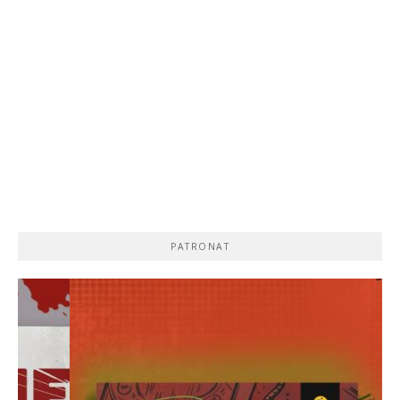
PATRONAT