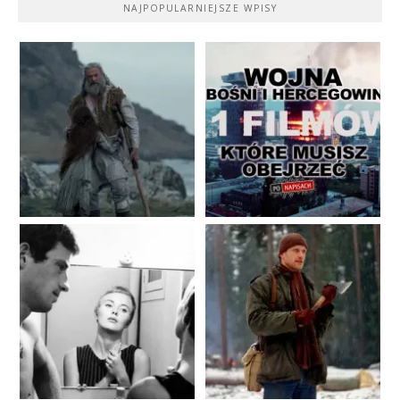
NAJPOPULARNIEJSZE WPISY