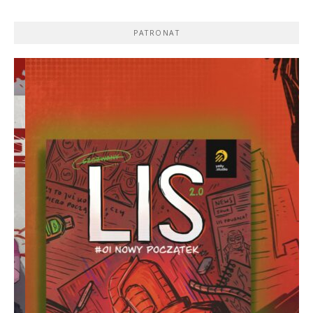
PATRONAT