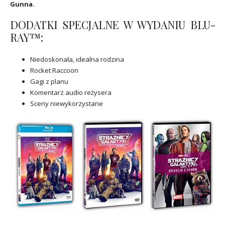
Gunna.
DODATKI SPECJALNE W WYDANIU BLU-
RAY™:
Niedoskonała, idealna rodzina
Rocket Raccoon
Gagi z planu
Komentarz audio reżysera
Sceny niewykorzystane