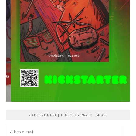
ZAPRENUMERUJ TEN BLOG PRZEZ E-MAIL
Adres
e-